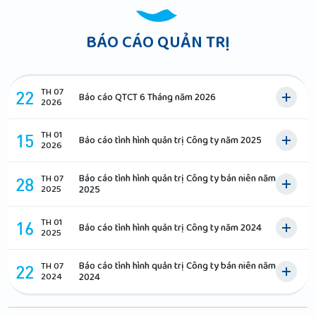
BÁO CÁO QUẢN TRỊ
TH 07
22
Báo cáo QTCT 6 Tháng năm 2026
2026
TH 01
15
Báo cáo tình hình quản trị Công ty năm 2025
2026
Báo cáo tình hình quản trị Công ty bán niên năm
TH 07
28
2025
2025
TH 01
16
Báo cáo tình hình quản trị Công ty năm 2024
2025
Báo cáo tình hình quản trị Công ty bán niên năm
TH 07
22
2024
2024