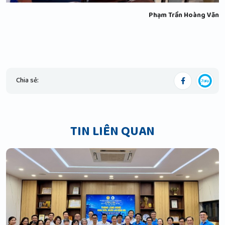
Phạm Trần Hoàng Văn
Chia sẻ:
TIN LIÊN QUAN